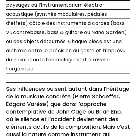
paysages où l’instrumentarium électro-
acoustique (synthés modulaires, pédales
d’effets) côtoie des instruments à cordes (bass
VI, contrebasse, bass & guitare ou Nano Garden)
ou des objets détournés. Chaque pièce est une
alchimie entre la précision du geste et l’imprévu
du hasard, où la technologie sert à révéler
l’organique.
Ses influences puisent autant dans l’héritage
de la musique concrète (Pierre Schaeffer,
Edgard Varèse) que dans l’approche
contemplative de John Cage ou Brian Eno,
où le silence et l’accident deviennent des
éléments actifs de la composition. Mais c’est
aussi la nature comme instrument qui