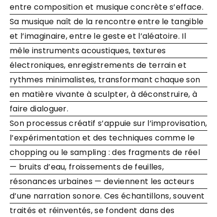
entre composition et musique concrète s’efface.
Sa musique naît de la rencontre entre le tangible
et l’imaginaire, entre le geste et l’aléatoire. Il
mêle instruments acoustiques, textures
électroniques, enregistrements de terrain et
rythmes minimalistes, transformant chaque son
en matière vivante à sculpter, à déconstruire, à
faire dialoguer.
Son processus créatif s’appuie sur l’improvisation,
l’expérimentation et des techniques comme le
chopping ou le sampling : des fragments de réel
— bruits d’eau, froissements de feuilles,
résonances urbaines — deviennent les acteurs
d’une narration sonore. Ces échantillons, souvent
traités et réinventés, se fondent dans des