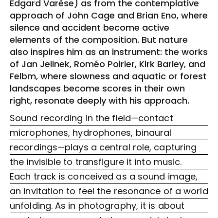
Edgard Varèse) as from the contemplative
approach of John Cage and Brian Eno, where
silence and accident become active
elements of the composition. But nature
also inspires him as an instrument: the works
of Jan Jelinek, Roméo Poirier, Kirk Barley, and
Felbm, where slowness and aquatic or forest
landscapes become scores in their own
right, resonate deeply with his approach.
Sound recording in the field—contact
microphones, hydrophones, binaural
recordings—plays a central role, capturing
the invisible to transfigure it into music.
Each track is conceived as a sound image,
an invitation to feel the resonance of a world
unfolding. As in photography, it is about