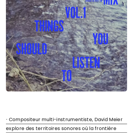
⋅ Compositeur multi-instrumentiste, David Meier
explore des territoires sonores où la frontière