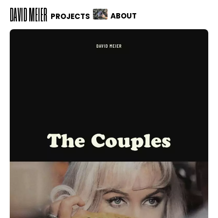
DAVID MEIER
ABOUT
PROJECTS