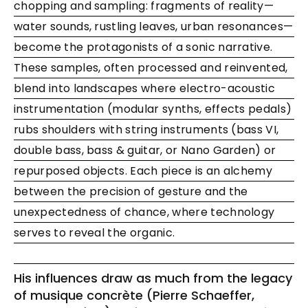
chopping and sampling: fragments of reality—
water sounds, rustling leaves, urban resonances—
become the protagonists of a sonic narrative.
These samples, often processed and reinvented,
blend into landscapes where electro-acoustic
instrumentation (modular synths, effects pedals)
rubs shoulders with string instruments (bass VI,
double bass, bass & guitar, or Nano Garden) or
repurposed objects. Each piece is an alchemy
between the precision of gesture and the
unexpectedness of chance, where technology
serves to reveal the organic.
His influences draw as much from the legacy
of musique concrète (Pierre Schaeffer,