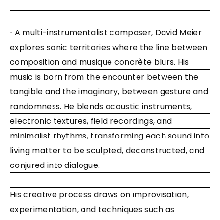
⋅ A multi-instrumentalist composer, David Meier
explores sonic territories where the line between
composition and musique concrète blurs. His
music is born from the encounter between the
tangible and the imaginary, between gesture and
randomness. He blends acoustic instruments,
electronic textures, field recordings, and
minimalist rhythms, transforming each sound into
living matter to be sculpted, deconstructed, and
conjured into dialogue.
His creative process draws on improvisation,
experimentation, and techniques such as