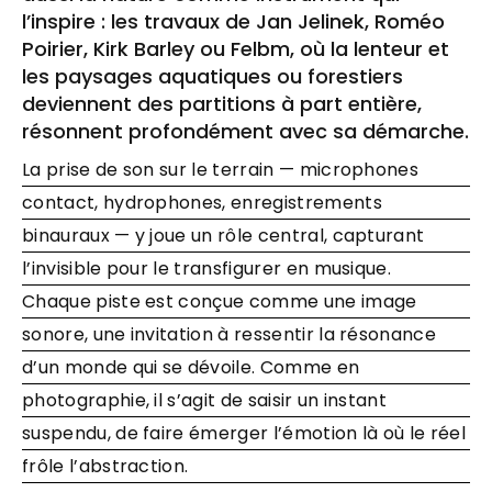
l’inspire : les travaux de Jan Jelinek, Roméo
Poirier, Kirk Barley ou Felbm, où la lenteur et
les paysages aquatiques ou forestiers
deviennent des partitions à part entière,
résonnent profondément avec sa démarche.
La prise de son sur le terrain — microphones
contact, hydrophones, enregistrements
binauraux — y joue un rôle central, capturant
l’invisible pour le transfigurer en musique.
Chaque piste est conçue comme une image
sonore, une invitation à ressentir la résonance
d’un monde qui se dévoile. Comme en
photographie, il s’agit de saisir un instant
suspendu, de faire émerger l’émotion là où le réel
frôle l’abstraction.